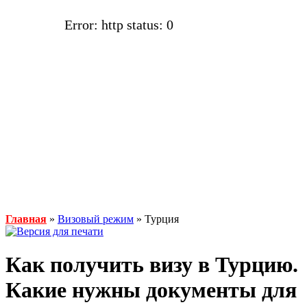
Error: http status: 0
Главная
»
Визовый режим
» Турция
Как получить визу в Турцию.
Какие нужны документы для