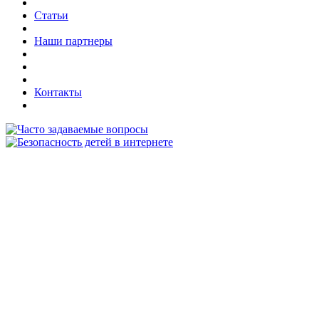
Статьи
Наши партнеры
Контакты