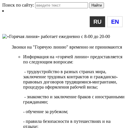
Поиск по сайту:
RU
EN
Звонки на "Горячую линию" временно не принимаются
Информация на «горячей линии» предоставляется
по следующим вопросам:
- трудоустройство в разных странах мира,
заключение трудовых контрактов и гражданско-
правовых договоров трудящимися-мигрантами,
процедура оформления рабочей визы;
- знакомство и заключение браков с иностранными
гражданами;
- обучение за рубежом;
- правила безопасности в путешествиях и на
отдыхе;