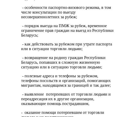
- особенности паспортно-визового режима, в том
числе консультации по выезду
несовершеннолетних за рубеж;
- порядок выезда на ПМЖ за рубеж, временное
ограничение прав граждан на выезд из Республики
Беларусь;
- как действовать за рубежом при утрате паспорта
или в ситуации торговли людьми;
- возвращение на родину граждан Республики
Беларусь, попавших в сложную жизненную
ситуацию или в ситуацию торговли людьми;
- полезные адреса и телефоны за рубежом,
телефоны посольств и организаций, помогающих
мигрантам, находящимся за границей и так далее;
- выявление потерпевших от торговли людьми и
переадресация их в другие организации,
оказывающие помощь пострадавшим,
- оказание помощи потерпевшим от торговли