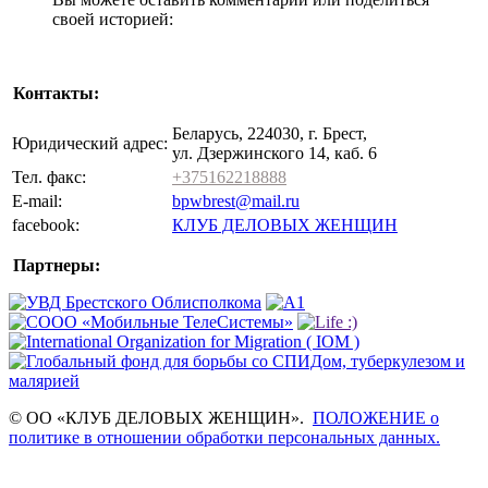
своей историей:
Контакты:
Беларусь, 224030, г. Брест,
Юридический адрес:
ул. Дзержинского 14, каб. 6
Тел. факс:
+375162218888
E-mail:
bpwbrest@mail.ru
facebook:
КЛУБ ДЕЛОВЫХ ЖЕНЩИН
Партнеры:
© ОО «КЛУБ ДЕЛОВЫХ ЖЕНЩИН».
ПОЛОЖЕНИЕ о
политике в отношении обработки персональных данных.