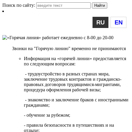
Поиск по сайту:
RU
EN
Звонки на "Горячую линию" временно не принимаются
Информация на «горячей линии» предоставляется
по следующим вопросам:
- трудоустройство в разных странах мира,
заключение трудовых контрактов и гражданско-
правовых договоров трудящимися-мигрантами,
процедура оформления рабочей визы;
- знакомство и заключение браков с иностранными
гражданами;
- обучение за рубежом;
- правила безопасности в путешествиях и на
отдыхе;