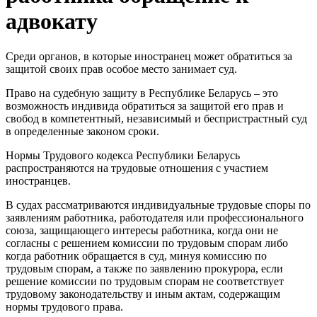
адвокату
Среди органов, в которые иностранец может обратиться за
защитой своих прав особое место занимает суд.
Право на судебную защиту в Республике Беларусь – это
возможность индивида обратиться за защитой его прав и
свобод в компетентный, независимый и беспристрастный суд
в определенные законом сроки.
Нормы Трудового кодекса Республики Беларусь
распространяются на трудовые отношения с участием
иностранцев.
В судах рассматриваются индивидуальные трудовые споры по
заявлениям работника, работодателя или профессионального
союза, защищающего интересы работника, когда они не
согласны с решением комиссии по трудовым спорам либо
когда работник обращается в суд, минуя комиссию по
трудовым спорам, а также по заявлению прокурора, если
решение комиссии по трудовым спорам не соответствует
трудовому законодательству и иным актам, содержащим
нормы трудового права.