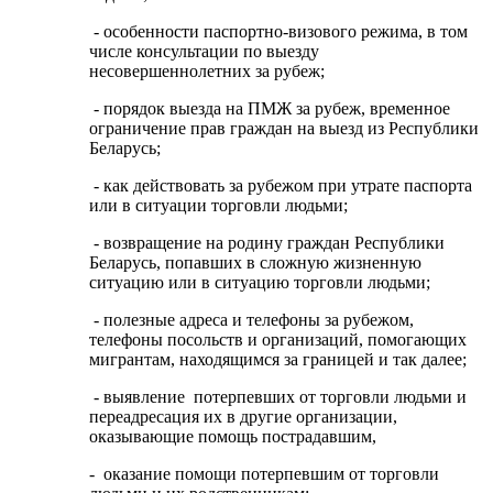
- особенности паспортно-визового режима, в том
числе консультации по выезду
несовершеннолетних за рубеж;
- порядок выезда на ПМЖ за рубеж, временное
ограничение прав граждан на выезд из Республики
Беларусь;
- как действовать за рубежом при утрате паспорта
или в ситуации торговли людьми;
- возвращение на родину граждан Республики
Беларусь, попавших в сложную жизненную
ситуацию или в ситуацию торговли людьми;
- полезные адреса и телефоны за рубежом,
телефоны посольств и организаций, помогающих
мигрантам, находящимся за границей и так далее;
- выявление потерпевших от торговли людьми и
переадресация их в другие организации,
оказывающие помощь пострадавшим,
- оказание помощи потерпевшим от торговли