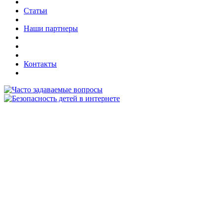
Статьи
Наши партнеры
Контакты