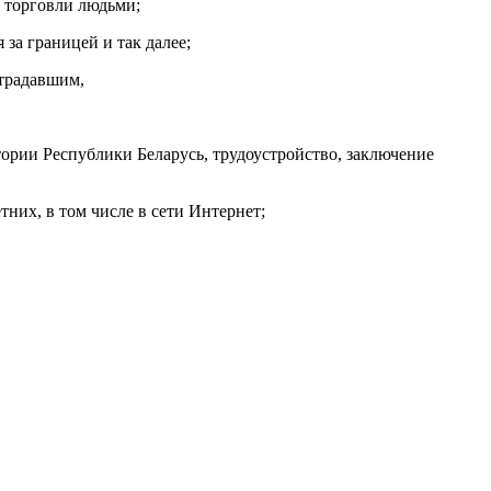
 торговли людьми;
за границей и так далее;
страдавшим,
ории Республики Беларусь, трудоустройство, заключение
них, в том числе в сети Интернет;