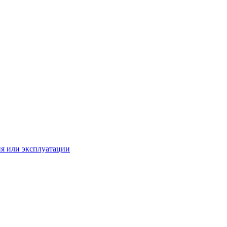
ия или эксплуатации