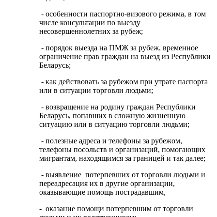
- особенности паспортно-визового режима, в том
числе консультации по выезду
несовершеннолетних за рубеж;
- порядок выезда на ПМЖ за рубеж, временное
ограничение прав граждан на выезд из Республики
Беларусь;
- как действовать за рубежом при утрате паспорта
или в ситуации торговли людьми;
- возвращение на родину граждан Республики
Беларусь, попавших в сложную жизненную
ситуацию или в ситуацию торговли людьми;
- полезные адреса и телефоны за рубежом,
телефоны посольств и организаций, помогающих
мигрантам, находящимся за границей и так далее;
- выявление потерпевших от торговли людьми и
переадресация их в другие организации,
оказывающие помощь пострадавшим,
- оказание помощи потерпевшим от торговли