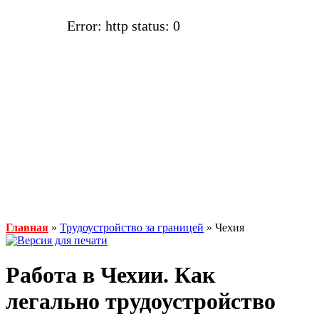
Error: http status: 0
Главная
»
Трудоустройство за границей
» Чехия
Работа в Чехии. Как
легально трудоустройство