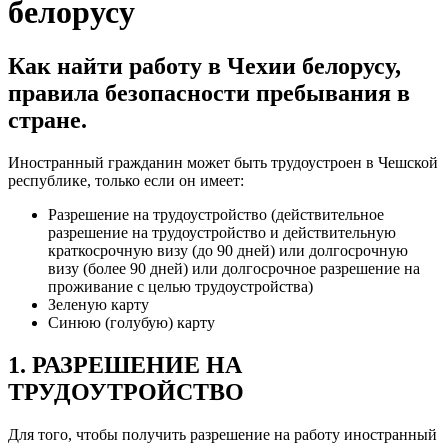
белорусу
Как найти работу в Чехии белорусу,
правила безопасности пребывания в
стране.
Иностранный гражданин может быть трудоустроен в Чешской
республике, только если он имеет:
Разрешение на трудоустройство (действительное
разрешение на трудоустройство и действительную
краткосрочную визу (до 90 дней) или долгосрочную
визу (более 90 дней) или долгосрочное разрешение на
проживание с целью трудоустройства)
Зеленую карту
Синюю (голубую) карту
1. РАЗРЕШЕНИЕ НА
ТРУДОУТРОЙСТВО
Для того, чтобы получить разрешение на работу иностранный