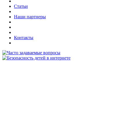
Статьи
Наши партнеры
Контакты