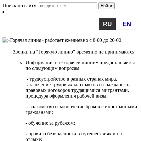
Поиск по сайту:
RU
EN
Звонки на "Горячую линию" временно не принимаются
Информация на «горячей линии» предоставляется
по следующим вопросам:
- трудоустройство в разных странах мира,
заключение трудовых контрактов и гражданско-
правовых договоров трудящимися-мигрантами,
процедура оформления рабочей визы;
- знакомство и заключение браков с иностранными
гражданами;
- обучение за рубежом;
- правила безопасности в путешествиях и на
отдыхе;