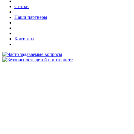
Статьи
Наши партнеры
Контакты