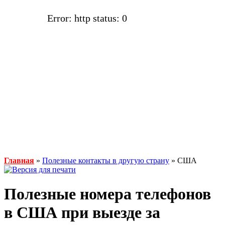
Error: http status: 0
Главная
»
Полезные контакты в другую страну
» США
Полезные номера телефонов
в США при выезде за