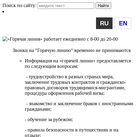
Поиск по сайту:
RU
EN
Звонки на "Горячую линию" временно не принимаются
Информация на «горячей линии» предоставляется
по следующим вопросам:
- трудоустройство в разных странах мира,
заключение трудовых контрактов и гражданско-
правовых договоров трудящимися-мигрантами,
процедура оформления рабочей визы;
- знакомство и заключение браков с иностранными
гражданами;
- обучение за рубежом;
- правила безопасности в путешествиях и на
отдыхе;