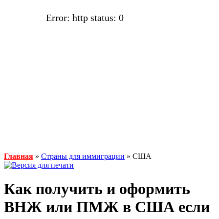
Error: http status: 0
Главная
»
Страны для иммиграции
» США
Как получить и оформить
ВНЖ или ПМЖ в США если