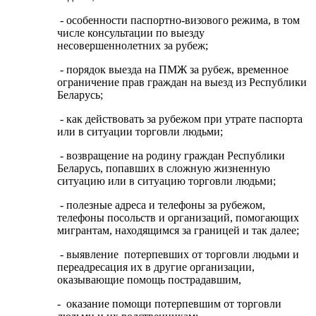
- особенности паспортно-визового режима, в том
числе консультации по выезду
несовершеннолетних за рубеж;
- порядок выезда на ПМЖ за рубеж, временное
ограничение прав граждан на выезд из Республики
Беларусь;
- как действовать за рубежом при утрате паспорта
или в ситуации торговли людьми;
- возвращение на родину граждан Республики
Беларусь, попавших в сложную жизненную
ситуацию или в ситуацию торговли людьми;
- полезные адреса и телефоны за рубежом,
телефоны посольств и организаций, помогающих
мигрантам, находящимся за границей и так далее;
- выявление потерпевших от торговли людьми и
переадресация их в другие организации,
оказывающие помощь пострадавшим,
- оказание помощи потерпевшим от торговли