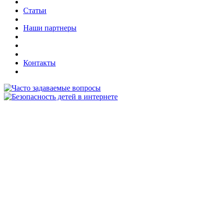
Статьи
Наши партнеры
Контакты