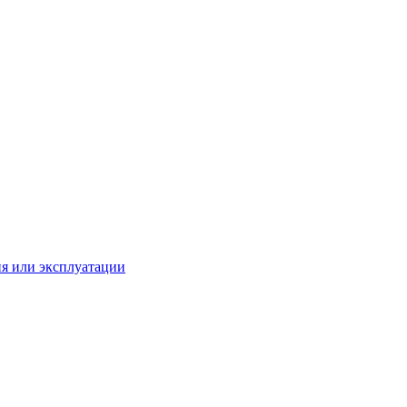
ия или эксплуатации