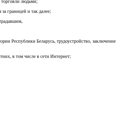
 торговли людьми;
за границей и так далее;
страдавшим,
ории Республики Беларусь, трудоустройство, заключение
них, в том числе в сети Интернет;