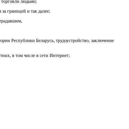
 торговли людьми;
за границей и так далее;
страдавшим,
ории Республики Беларусь, трудоустройство, заключение
них, в том числе в сети Интернет;