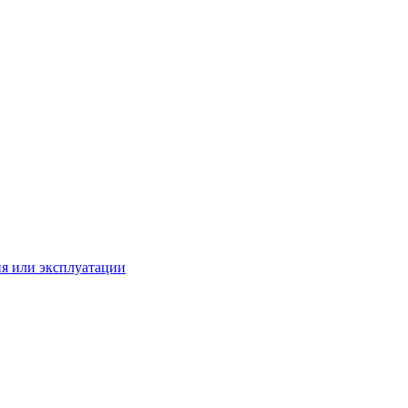
ия или эксплуатации