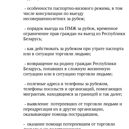
- особенности паспортно-визового режима, в том
числе консультации по выезду
несовершеннолетних за рубеж;
- порядок выезда на ПМЖ за рубеж, временное
ограничение прав граждан на выезд из Республики
Беларусь;
- как действовать за рубежом при утрате паспорта
или в ситуации торговли людьми;
- возвращение на родину граждан Республики
Беларусь, попавших в сложную жизненную
ситуацию или в ситуацию торговли людьми;
- полезные адреса и телефоны за рубежом,
телефоны посольств и организаций, помогающих
мигрантам, находящимся за границей и так далее;
- выявление потерпевших от торговли людьми и
переадресация их в другие организации,
оказывающие помощь пострадавшим,
- оказание помощи потерпевшим от торговли