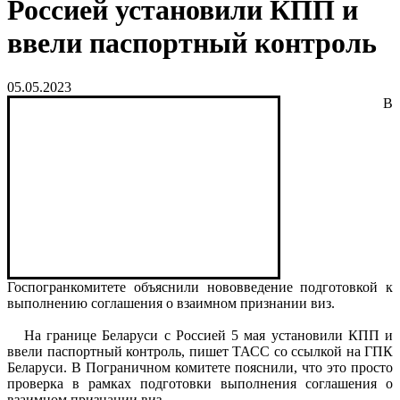
Россией установили КПП и
ввели паспортный контроль
05.05.2023
В
Госпогранкомитете объяснили нововведение подготовкой к
выполнению соглашения о взаимном признании виз.
На границе Беларуси с Россией 5 мая установили КПП и
ввели паспортный контроль, пишет ТАСС со ссылкой на ГПК
Беларуси. В Пограничном комитете пояснили, что это просто
проверка в рамках подготовки выполнения соглашения о
взаимном признании виз.