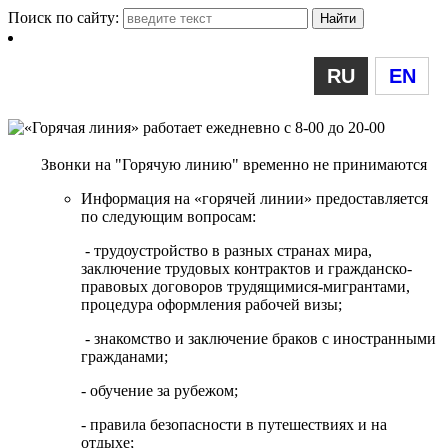
Поиск по сайту:
RU
EN
Звонки на "Горячую линию" временно не принимаются
Информация на «горячей линии» предоставляется
по следующим вопросам:
- трудоустройство в разных странах мира,
заключение трудовых контрактов и гражданско-
правовых договоров трудящимися-мигрантами,
процедура оформления рабочей визы;
- знакомство и заключение браков с иностранными
гражданами;
- обучение за рубежом;
- правила безопасности в путешествиях и на
отдыхе;