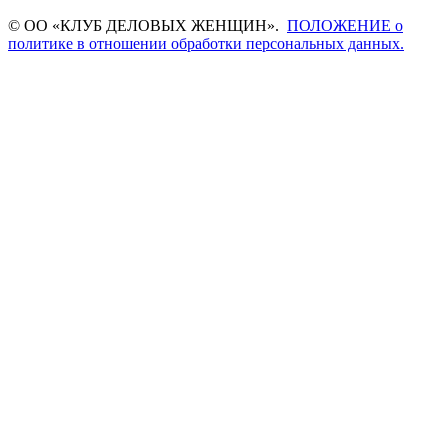
© ОО «КЛУБ ДЕЛОВЫХ ЖЕНЩИН».
ПОЛОЖЕНИЕ о
политике в отношении обработки персональных данных.