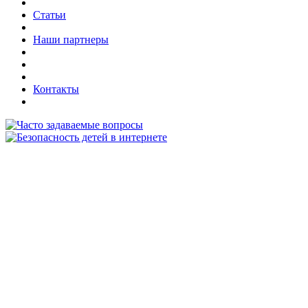
Статьи
Наши партнеры
Контакты