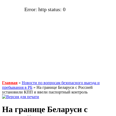
Error: http status: 0
Главная
»
Новости по вопросам безопасного выезда и
пребывания в РБ
» На границе Беларуси с Россией
установили КПП и ввели паспортный контроль
На границе Беларуси с