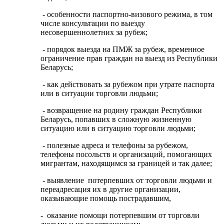
- особенности паспортно-визового режима, в том
числе консультации по выезду
несовершеннолетних за рубеж;
- порядок выезда на ПМЖ за рубеж, временное
ограничение прав граждан на выезд из Республики
Беларусь;
- как действовать за рубежом при утрате паспорта
или в ситуации торговли людьми;
- возвращение на родину граждан Республики
Беларусь, попавших в сложную жизненную
ситуацию или в ситуацию торговли людьми;
- полезные адреса и телефоны за рубежом,
телефоны посольств и организаций, помогающих
мигрантам, находящимся за границей и так далее;
- выявление потерпевших от торговли людьми и
переадресация их в другие организации,
оказывающие помощь пострадавшим,
- оказание помощи потерпевшим от торговли