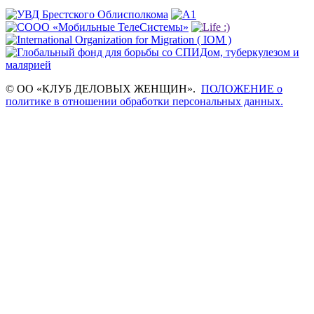
© ОО «КЛУБ ДЕЛОВЫХ ЖЕНЩИН».
ПОЛОЖЕНИЕ о
политике в отношении обработки персональных данных.