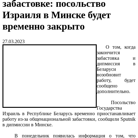
забастовке: посольство
Израиля в Минске будет
временно закрыто
27.03.2023
О том, когда
закончится
забастовка и
дипмиссия в
Беларуси
возобновит
работу, будет
сообщено
дополнительно.
Посольство
Государства
Израиль в Республике Беларусь временно приостанавливает
работу из-за общенациональной забастовки, сообщили Sputnik
в дипмиссии в Минске.
В понедельник появилась информация о том, что