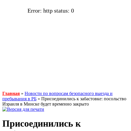
Error: http status: 0
Главная
»
Новости по вопросам безопасного выезда и
пребывания в РБ
» Присоединились к забастовке: посольство
Израиля в Минске будет временно закрыто
Присоединились к