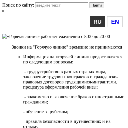
Поиск по сайту:
RU
EN
Звонки на "Горячую линию" временно не принимаются
Информация на «горячей линии» предоставляется
по следующим вопросам:
- трудоустройство в разных странах мира,
заключение трудовых контрактов и гражданско-
правовых договоров трудящимися-мигрантами,
процедура оформления рабочей визы;
- знакомство и заключение браков с иностранными
гражданами;
- обучение за рубежом;
- правила безопасности в путешествиях и на
отдыхе;