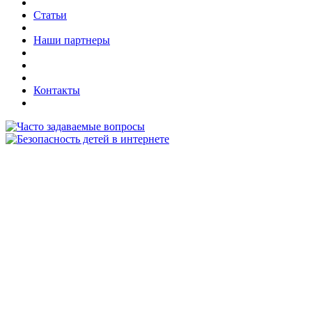
Статьи
Наши партнеры
Контакты