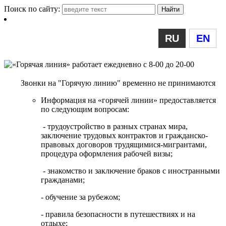
Поиск по сайту:
RU
EN
Звонки на "Горячую линию" временно не принимаются
Информация на «горячей линии» предоставляется
по следующим вопросам:
- трудоустройство в разных странах мира,
заключение трудовых контрактов и гражданско-
правовых договоров трудящимися-мигрантами,
процедура оформления рабочей визы;
- знакомство и заключение браков с иностранными
гражданами;
- обучение за рубежом;
- правила безопасности в путешествиях и на
отдыхе;