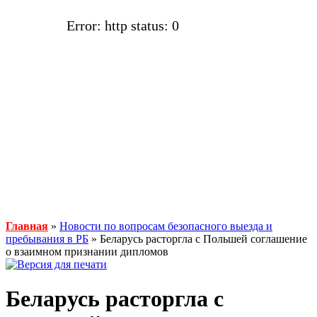
Error: http status: 0
Главная
»
Новости по вопросам безопасного выезда и
пребывания в РБ
» Беларусь расторгла с Польшей соглашение
о взаимном признании дипломов
Беларусь расторгла с