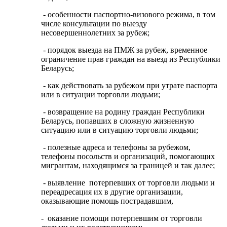
- особенности паспортно-визового режима, в том
числе консультации по выезду
несовершеннолетних за рубеж;
- порядок выезда на ПМЖ за рубеж, временное
ограничение прав граждан на выезд из Республики
Беларусь;
- как действовать за рубежом при утрате паспорта
или в ситуации торговли людьми;
- возвращение на родину граждан Республики
Беларусь, попавших в сложную жизненную
ситуацию или в ситуацию торговли людьми;
- полезные адреса и телефоны за рубежом,
телефоны посольств и организаций, помогающих
мигрантам, находящимся за границей и так далее;
- выявление потерпевших от торговли людьми и
переадресация их в другие организации,
оказывающие помощь пострадавшим,
- оказание помощи потерпевшим от торговли