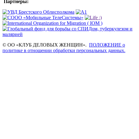
Партнеры:
© ОО «КЛУБ ДЕЛОВЫХ ЖЕНЩИН».
ПОЛОЖЕНИЕ о
политике в отношении обработки персональных данных.