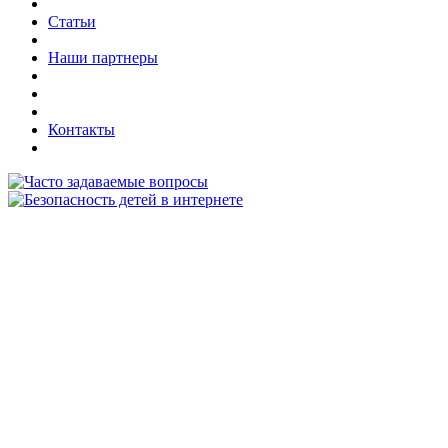
Статьи
Наши партнеры
Контакты