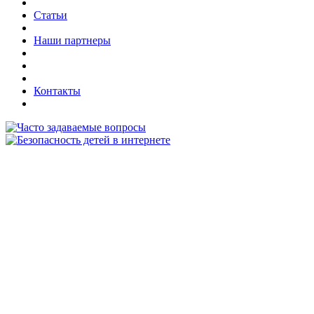
Статьи
Наши партнеры
Контакты