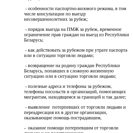
- особенности паспортно-визового режима, в том
числе консультации по выезду
несовершеннолетних за рубеж;
- порядок выезда на ПМЖ за рубеж, временное
ограничение прав граждан на выезд из Республики
Беларусь;
- как действовать за рубежом при утрате паспорта
или в ситуации торговли людьми;
- возвращение на родину граждан Республики
Беларусь, попавших в сложную жизненную
ситуацию или в ситуацию торговли людьми;
- полезные адреса и телефоны за рубежом,
телефоны посольств и организаций, помогающих
мигрантам, находящимся за границей и так далее;
- выявление потерпевших от торговли людьми и
переадресация их в другие организации,
оказывающие помощь пострадавшим,
- оказание помощи потерпевшим от торговли