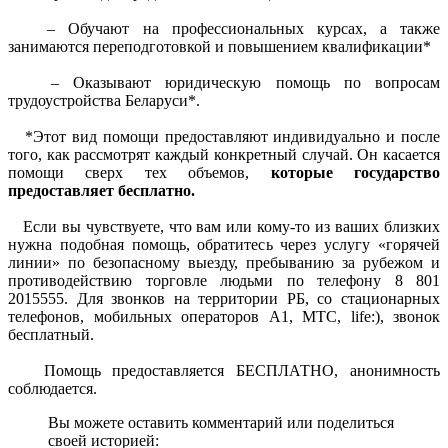
– Обучают на профессиональных курсах, а также
занимаются переподготовкой и повышением квалификации*
– Оказывают юридическую помощь по вопросам
трудоустройства Беларуси*.
*Этот вид помощи предоставляют индивидуально и после
того, как рассмотрят каждый конкретный случай. Он касается
помощи сверх тех объемов,
которые государство
предоставляет бесплатно.
Если вы чувствуете, что вам или кому-то из ваших близких
нужна подобная помощь, обратитесь через услугу «горячей
линии» по безопасному выезду, пребыванию за рубежом и
противодействию торговле людьми по телефону 8 801
2015555. Для звонков на территории РБ, со стационарных
телефонов, мобильных операторов А1, MTC, life:), звонок
бесплатный.
Помощь предоставляется БЕСПЛАТНО, анонимность
соблюдается.
Вы можете оставить комментарий или поделиться
своей историей: