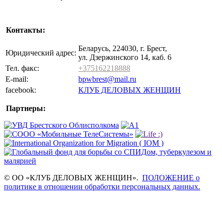
Контакты:
Беларусь, 224030, г. Брест,
Юридический адрес:
ул. Дзержинского 14, каб. 6
Тел. факс:
+375162218888
E-mail:
bpwbrest@mail.ru
facebook:
КЛУБ ДЕЛОВЫХ ЖЕНЩИН
Партнеры:
© ОО «КЛУБ ДЕЛОВЫХ ЖЕНЩИН».
ПОЛОЖЕНИЕ о
политике в отношении обработки персональных данных.