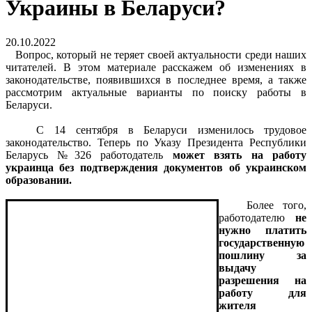
Украины в Беларуси?
20.10.2022
Вопрос, который не теряет своей актуальности среди наших
читателей. В этом материале расскажем об изменениях в
законодательстве, появившихся в последнее время, а также
рассмотрим актуальные варианты по поиску работы в
Беларуси.
С 14 сентября в Беларуси изменилось трудовое
законодательство. Теперь по Указу Президента Республики
Беларусь №326 работодатель
может взять на работу
украинца без подтверждения документов об украинском
образовании.
Более того,
работодателю
не
нужно платить
государственную
пошлину за
выдачу
разрешения на
работу для
жителя