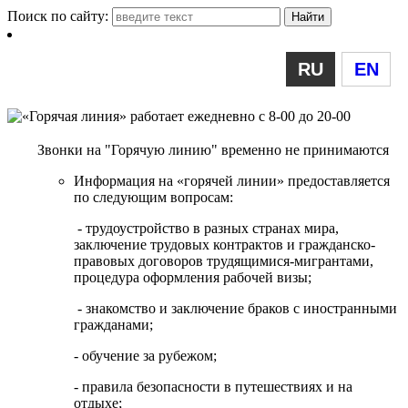
Поиск по сайту:
RU
EN
Звонки на "Горячую линию" временно не принимаются
Информация на «горячей линии» предоставляется
по следующим вопросам:
- трудоустройство в разных странах мира,
заключение трудовых контрактов и гражданско-
правовых договоров трудящимися-мигрантами,
процедура оформления рабочей визы;
- знакомство и заключение браков с иностранными
гражданами;
- обучение за рубежом;
- правила безопасности в путешествиях и на
отдыхе;