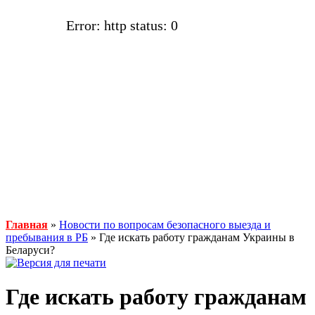
Error: http status: 0
Главная
»
Новости по вопросам безопасного выезда и
пребывания в РБ
» Где искать работу гражданам Украины в
Беларуси?
Где искать работу гражданам