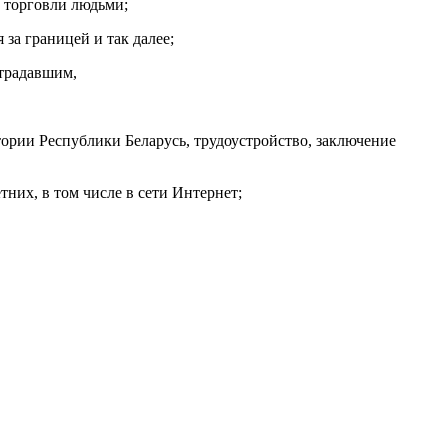
 торговли людьми;
за границей и так далее;
страдавшим,
ории Республики Беларусь, трудоустройство, заключение
них, в том числе в сети Интернет;