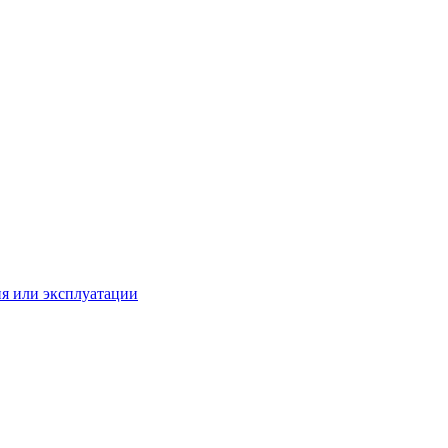
ия или эксплуатации