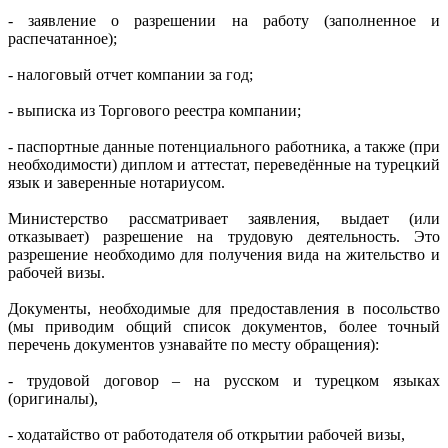
- заявление о разрешении на работу (заполненное и
распечатанное);
- налоговый отчет компании за год;
- выписка из Торгового реестра компании;
- паспортные данные потенциального работника, а также (при
необходимости) диплом и аттестат, переведённые на турецкий
язык и заверенные нотариусом.
Министерство рассматривает заявления, выдает (или
отказывает) разрешение на трудовую деятельность. Это
разрешение необходимо для получения вида на жительство и
рабочей визы.
Документы, необходимые для предоставления в посольство
(мы приводим общий список документов, более точный
перечень документов узнавайте по месту обращения):
- трудовой договор – на русском и турецком языках
(оригиналы),
- ходатайство от работодателя об открытии рабочей визы,