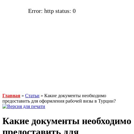
Error: http status: 0
Главная
»
Статьи
» Какие документы необходимо
предоставить для оформления рабочей визы в Турции?
Какие документы необходимо
предоставить для