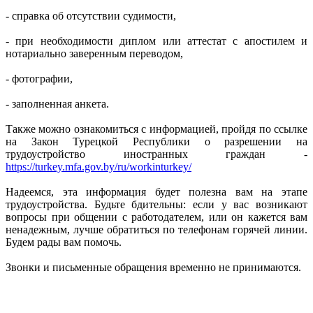
- справка об отсутствии судимости,
- при необходимости диплом или аттестат с апостилем и
нотариально заверенным переводом,
- фотографии,
- заполненная анкета.
Также можно ознакомиться с информацией, пройдя по ссылке
на Закон Турецкой Республики о разрешении на
трудоустройство иностранных граждан -
https://turkey.mfa.gov.by/ru/workinturkey/
Надеемся, эта информация будет полезна вам на этапе
трудоустройства. Будьте бдительны: если у вас возникают
вопросы при общении с работодателем, или он кажется вам
ненадежным, лучше обратиться по телефонам горячей линии.
Будем рады вам помочь.
Звонки и письменные обращения временно не принимаются.