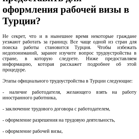
оформления рабочей визы в
Турции?
Не секрет, что и в нынешнее время некоторые граждане
уезжают работать за границу. Все чаще одной из стран для
поиска работы становится Турция. Чтобы избежать
недопониманий, заранее изучите вопрос трудоустройства в
стране, в которую следуете. Ниже предоставляем
информацию, которая расскажет подробнее об этой
процедуре.
Этапы официального трудоустройства в Турции следующие:
- наличие работодателя, желающего взять на работу
иностранного работника,
- заключение трудового договора с работодателем,
- оформление разрешения на трудовую деятельность,
- оформление рабочей визы,