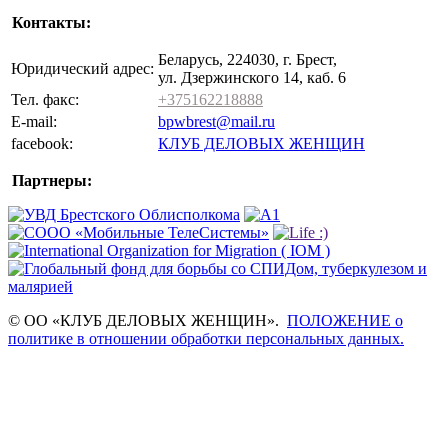
Контакты:
Беларусь, 224030, г. Брест,
Юридический адрес:
ул. Дзержинского 14, каб. 6
Тел. факс:
+375162218888
E-mail:
bpwbrest@mail.ru
facebook:
КЛУБ ДЕЛОВЫХ ЖЕНЩИН
Партнеры:
© ОО «КЛУБ ДЕЛОВЫХ ЖЕНЩИН».
ПОЛОЖЕНИЕ о
политике в отношении обработки персональных данных.