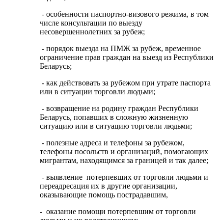
- особенности паспортно-визового режима, в том
числе консультации по выезду
несовершеннолетних за рубеж;
- порядок выезда на ПМЖ за рубеж, временное
ограничение прав граждан на выезд из Республики
Беларусь;
- как действовать за рубежом при утрате паспорта
или в ситуации торговли людьми;
- возвращение на родину граждан Республики
Беларусь, попавших в сложную жизненную
ситуацию или в ситуацию торговли людьми;
- полезные адреса и телефоны за рубежом,
телефоны посольств и организаций, помогающих
мигрантам, находящимся за границей и так далее;
- выявление потерпевших от торговли людьми и
переадресация их в другие организации,
оказывающие помощь пострадавшим,
- оказание помощи потерпевшим от торговли