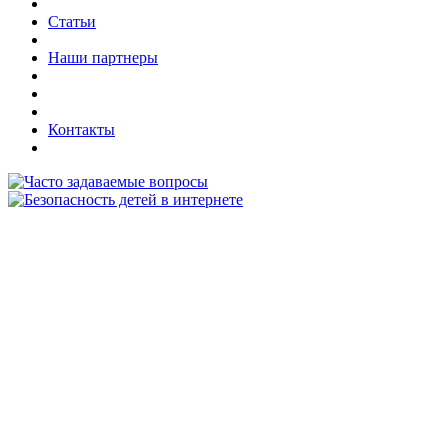
Статьи
Наши партнеры
Контакты