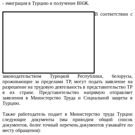
- эмиграция в Турцию и получение ВНЖ.
В соответствии с
законодательством Турецкой Республики, белорусы,
проживающие за пределами ТР, могут подать заявление на
разрешение на трудовую деятельность в представительство ТР
в их стране. Представительство напрямую отправляет
заявления в Министерство Труда и Социальной защиты в
Турцию.
Также работодатель подает в Министерство труда Турции
следующие документы (мы приводим общий список
документов, более точный перечень документов узнавайте по
месту обращения):