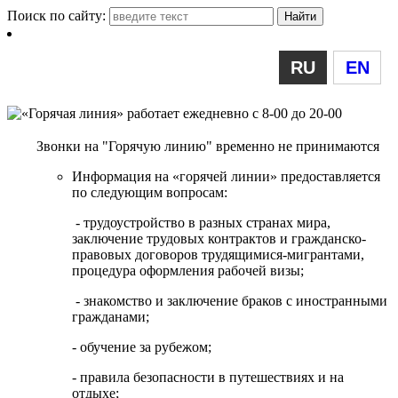
Поиск по сайту:
RU
EN
Звонки на "Горячую линию" временно не принимаются
Информация на «горячей линии» предоставляется
по следующим вопросам:
- трудоустройство в разных странах мира,
заключение трудовых контрактов и гражданско-
правовых договоров трудящимися-мигрантами,
процедура оформления рабочей визы;
- знакомство и заключение браков с иностранными
гражданами;
- обучение за рубежом;
- правила безопасности в путешествиях и на
отдыхе;