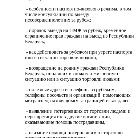
- особенности паспортно-визового режима, в том
числе консультации по выезду
несовершеннолетних за рубеж;
- порядок выезда на ПМЖ за рубеж, временное
ограничение прав граждан на выезд из Республики
Беларусь;
- как действовать за рубежом при утрате паспорта
или в ситуации торговли людьми;
- возвращение на родину граждан Республики
Беларусь, попавших в сложную жизненную
ситуацию или в ситуацию торговли людьми;
- полезные адреса и телефоны за рубежом,
телефоны посольств и организаций, помогающих
мигрантам, находящимся за границей и так далее;
- выявление потерпевших от торговли людьми и
переадресация их в другие организации,
оказывающие помощь пострадавшим,
- оказание помощи потерпевшим от торговли