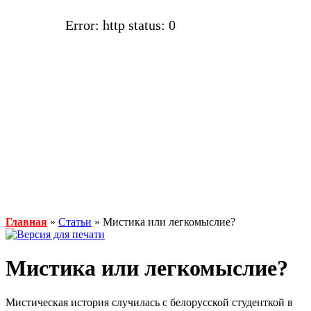
Error: http status: 0
Главная
»
Статьи
» Мистика или легкомыслие?
Мистика или легкомыслие?
Мистическая история случилась с белорусской студенткой в