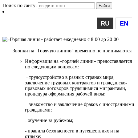
Поиск по сайту:
RU
EN
Звонки на "Горячую линию" временно не принимаются
Информация на «горячей линии» предоставляется
по следующим вопросам:
- трудоустройство в разных странах мира,
заключение трудовых контрактов и гражданско-
правовых договоров трудящимися-мигрантами,
процедура оформления рабочей визы;
- знакомство и заключение браков с иностранными
гражданами;
- обучение за рубежом;
- правила безопасности в путешествиях и на
отдыхе;