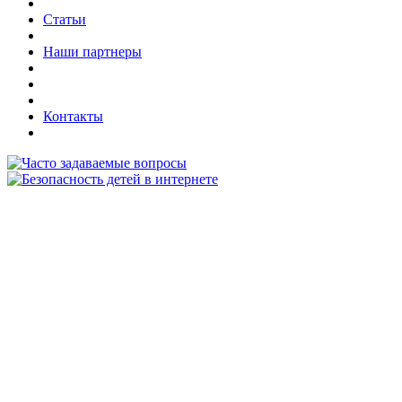
Статьи
Наши партнеры
Контакты