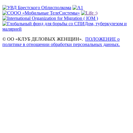
© ОО «КЛУБ ДЕЛОВЫХ ЖЕНЩИН».
ПОЛОЖЕНИЕ о
политике в отношении обработки персональных данных.