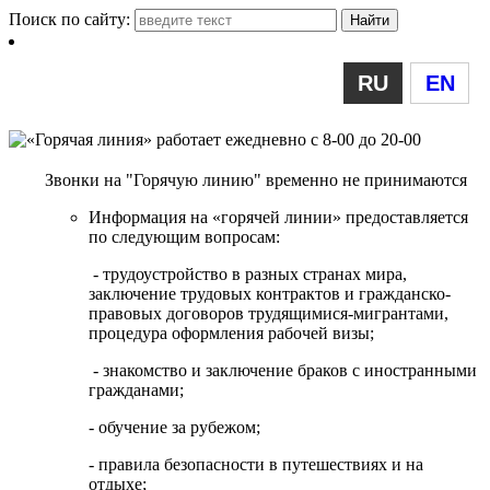
Поиск по сайту:
RU
EN
Звонки на "Горячую линию" временно не принимаются
Информация на «горячей линии» предоставляется
по следующим вопросам:
- трудоустройство в разных странах мира,
заключение трудовых контрактов и гражданско-
правовых договоров трудящимися-мигрантами,
процедура оформления рабочей визы;
- знакомство и заключение браков с иностранными
гражданами;
- обучение за рубежом;
- правила безопасности в путешествиях и на
отдыхе;