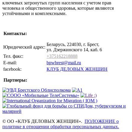
ключевых затронутых групп населения с учетом прав
человека и общественного здоровья, которые являются
устойчивыми и комплексными.
Контакты:
Беларусь, 224030, г. Брест,
Юридический адрес:
ул. Дзержинского 14, каб. 6
Тел. факс:
+375162218888
E-mail:
bpwbrest@mail.ru
facebook:
КЛУБ ДЕЛОВЫХ ЖЕНЩИН
Партнеры:
© ОО «КЛУБ ДЕЛОВЫХ ЖЕНЩИН».
ПОЛОЖЕНИЕ о
политике в отношении обработки персональных данных.