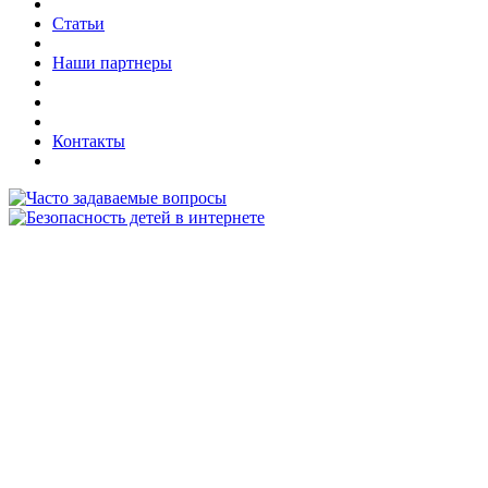
Статьи
Наши партнеры
Контакты