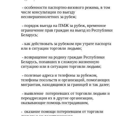
- особенности паспортно-визового режима, в том
числе консультации по выезду
несовершеннолетних за рубеж;
- порядок выезда на ПМЖ за рубеж, временное
ограничение прав граждан на выезд из Республики
Беларусь;
- как действовать за рубежом при утрате паспорта
или в ситуации торговли людьми;
- возвращение на родину граждан Республики
Беларусь, попавших в сложную жизненную
ситуацию или в ситуацию торговли людьми;
- полезные адреса и телефоны за рубежом,
телефоны посольств и организаций, помогающих
мигрантам, находящимся за границей и так далее;
- выявление потерпевших от торговли людьми и
переадресация их в другие организации,
оказывающие помощь пострадавшим,
- оказание помощи потерпевшим от торговли