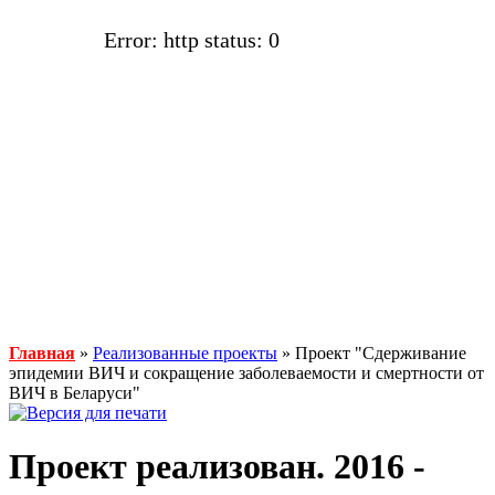
Error: http status: 0
Главная
»
Реализованные проекты
» Проект "Сдерживание
эпидемии ВИЧ и сокращение заболеваемости и смертности от
ВИЧ в Беларуси"
Проект реализован. 2016 -