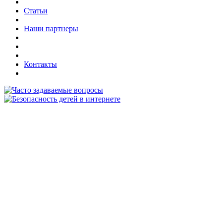
Статьи
Наши партнеры
Контакты