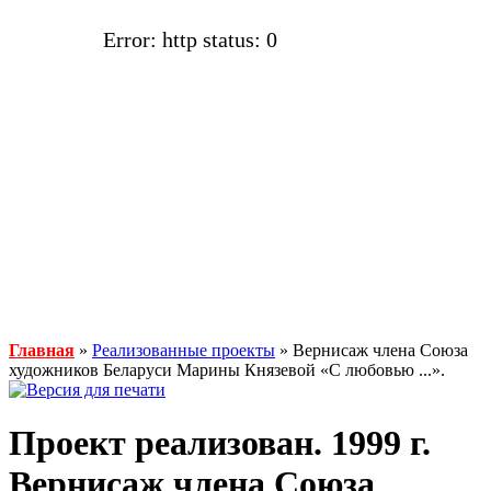
Error: http status: 0
Главная
»
Реализованные проекты
» Вернисаж члена Союза
художников Беларуси Марины Князевой «С любовью ...».
Проект реализован. 1999 г.
Вернисаж члена Союза