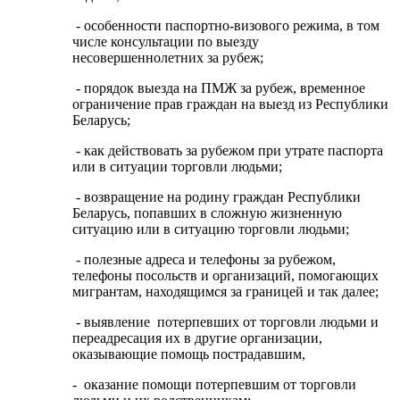
- особенности паспортно-визового режима, в том
числе консультации по выезду
несовершеннолетних за рубеж;
- порядок выезда на ПМЖ за рубеж, временное
ограничение прав граждан на выезд из Республики
Беларусь;
- как действовать за рубежом при утрате паспорта
или в ситуации торговли людьми;
- возвращение на родину граждан Республики
Беларусь, попавших в сложную жизненную
ситуацию или в ситуацию торговли людьми;
- полезные адреса и телефоны за рубежом,
телефоны посольств и организаций, помогающих
мигрантам, находящимся за границей и так далее;
- выявление потерпевших от торговли людьми и
переадресация их в другие организации,
оказывающие помощь пострадавшим,
- оказание помощи потерпевшим от торговли