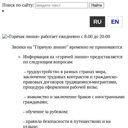
Поиск по сайту:
RU
EN
Звонки на "Горячую линию" временно не принимаются
Информация на «горячей линии» предоставляется
по следующим вопросам:
- трудоустройство в разных странах мира,
заключение трудовых контрактов и гражданско-
правовых договоров трудящимися-мигрантами,
процедура оформления рабочей визы;
- знакомство и заключение браков с иностранными
гражданами;
- обучение за рубежом;
- правила безопасности в путешествиях и на
отдыхе;