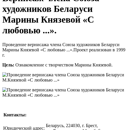
художников Беларуси
Марины Князевой «С
любовью ...».
Проведение вернисажа члена Союза художников Беларуси
Марины Князевой «С любовью ...».Проект реализован в 1999
г.
Цель:
Ознакомление с творчеством Марины Князевой.
Контакты:
Беларусь, 224030, г. Брест,
Юридический адрес: