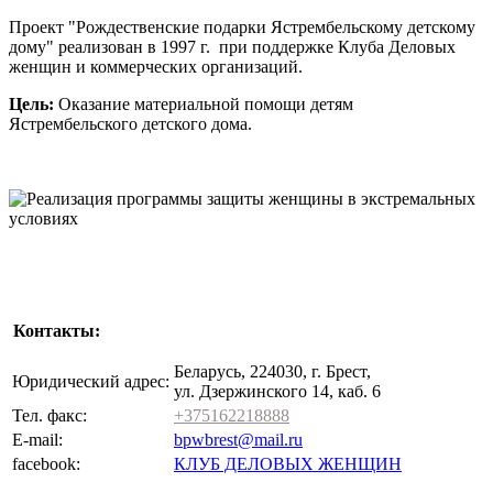
Проект "Рождественские подарки Ястрембельскому детскому
дому" реализован в 1997 г. при поддержке Клуба Деловых
женщин и коммерческих организаций.
Цель:
Оказание материальной помощи детям
Ястрембельского детского дома.
Контакты:
Беларусь, 224030, г. Брест,
Юридический адрес:
ул. Дзержинского 14, каб. 6
Тел. факс:
+375162218888
E-mail:
bpwbrest@mail.ru
facebook:
КЛУБ ДЕЛОВЫХ ЖЕНЩИН