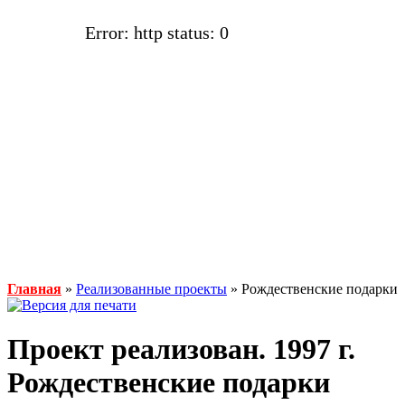
Error: http status: 0
Главная
»
Реализованные проекты
» Рождественские подарки
Проект реализован. 1997 г.
Рождественские подарки