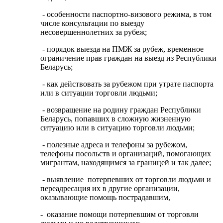
- особенности паспортно-визового режима, в том
числе консультации по выезду
несовершеннолетних за рубеж;
- порядок выезда на ПМЖ за рубеж, временное
ограничение прав граждан на выезд из Республики
Беларусь;
- как действовать за рубежом при утрате паспорта
или в ситуации торговли людьми;
- возвращение на родину граждан Республики
Беларусь, попавших в сложную жизненную
ситуацию или в ситуацию торговли людьми;
- полезные адреса и телефоны за рубежом,
телефоны посольств и организаций, помогающих
мигрантам, находящимся за границей и так далее;
- выявление потерпевших от торговли людьми и
переадресация их в другие организации,
оказывающие помощь пострадавшим,
- оказание помощи потерпевшим от торговли