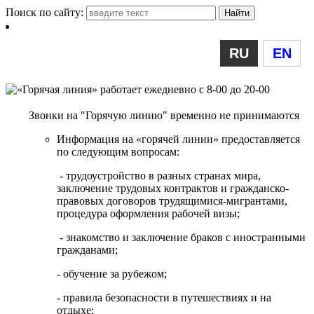
Поиск по сайту:
RU
EN
Звонки на "Горячую линию" временно не принимаются
Информация на «горячей линии» предоставляется
по следующим вопросам:
- трудоустройство в разных странах мира,
заключение трудовых контрактов и гражданско-
правовых договоров трудящимися-мигрантами,
процедура оформления рабочей визы;
- знакомство и заключение браков с иностранными
гражданами;
- обучение за рубежом;
- правила безопасности в путешествиях и на
отдыхе;