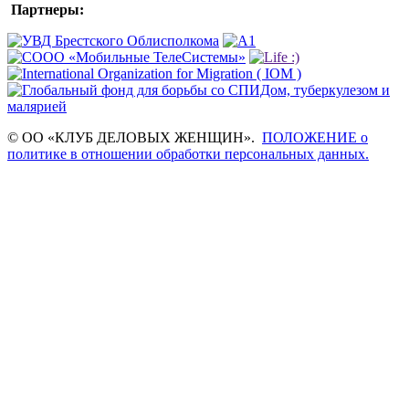
Партнеры:
© ОО «КЛУБ ДЕЛОВЫХ ЖЕНЩИН».
ПОЛОЖЕНИЕ о
политике в отношении обработки персональных данных.