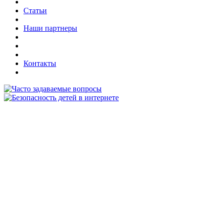
Статьи
Наши партнеры
Контакты