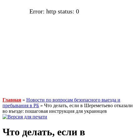
Error: http status: 0
Главная
»
Новости по вопросам безопасного выезда и
пребывания в РБ
» Что делать, если в Шереметьево отказали
во въезде: пошаговая инструкция для украинцев
Что делать, если в