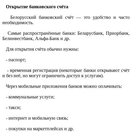
Открытие банковского счёта
Белорусский банковский счёт — это удобство и часто
необходимость.
Самые распространённые банки: Беларусбанк, Приорбанк,
Белинвестбанк, Альфа-Банк и др.
Для открытия счёта обычно нужны:
- паспорт;
- временная регистрация (некоторые банки открывают счёт
и без неё, но могут ограничить доступ к услугам).
Через мобильные приложения банков можно оплачивать:
- коммунальные услуги;
- такси;
- интернет и мобильную связь;
- покупки на маркетплейсах и др.