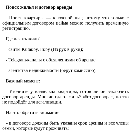
Поиск жилья и договор аренды
Поиск квартиры — ключевой шаг, потому что только с
официальным договором найма можно получить временную
регистрацию.
Где искать жильё:
- сайты Kufar.by, Irr.by (Из рук в руки);
- Telegram-каналы с объявлениями об аренде;
- агентства недвижимости (берут комиссию).
Важный момент:
Уточните у владельца квартиры, готов ли он заключить
договор аренды. Многие сдают жильё «без договора», но это
не подойдёт для легализации.
На что обратить внимание:
- в договоре должны быть указаны срок аренды и все члены
семьи, которые будут проживать;