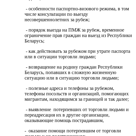
- особенности паспортно-визового режима, в том
числе консультации по выезду
несовершеннолетних за рубеж;
- порядок выезда на ПМЖ за рубеж, временное
ограничение прав граждан на выезд из Республики
Беларусь;
- как действовать за рубежом при утрате паспорта
или в ситуации торговли людьми;
- возвращение на родину граждан Республики
Беларусь, попавших в сложную жизненную
ситуацию или в ситуацию торговли людьми;
- полезные адреса и телефоны за рубежом,
телефоны посольств и организаций, помогающих
мигрантам, находящимся за границей и так далее;
- выявление потерпевших от торговли людьми и
переадресация их в другие организации,
оказывающие помощь пострадавшим,
- оказание помощи потерпевшим от торговли