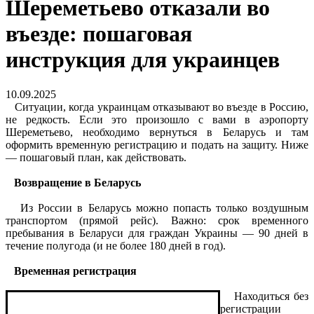
Шереметьево отказали во
въезде: пошаговая
инструкция для украинцев
10.09.2025
Ситуации, когда украинцам отказывают во въезде в Россию,
не редкость. Если это произошло с вами в аэропорту
Шереметьево, необходимо вернуться в Беларусь и там
оформить временную регистрацию и подать на защиту. Ниже
— пошаговый план, как действовать.
Возвращение в Беларусь
Из России в Беларусь можно попасть только воздушным
транспортом (прямой рейс). Важно: срок временного
пребывания в Беларуси для граждан Украины — 90 дней в
течение полугода (и не более 180 дней в год).
Временная регистрация
Находиться без
регистрации