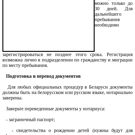
можно только до
30 дней. Для
дальнейшего
пребывания
необходимо
зарегистрироваться не позднее этого срока. Регистрация
возможна лично в подразделении по гражданству и миграции
по месту пребывания.
Подготовка и перевод документов
Для любых официальных процедур в Беларуси документы
должны быть на белорусском или русском языке, нотариально
заверены.
Заверьте переведенные документы у нотариуса:
- заграничный паспорт;
- свидетельства о рождении детей (нужны будут для