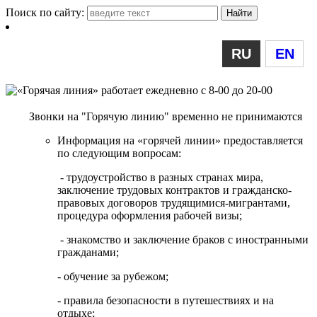
Поиск по сайту:
RU
EN
Звонки на "Горячую линию" временно не принимаются
Информация на «горячей линии» предоставляется
по следующим вопросам:
- трудоустройство в разных странах мира,
заключение трудовых контрактов и гражданско-
правовых договоров трудящимися-мигрантами,
процедура оформления рабочей визы;
- знакомство и заключение браков с иностранными
гражданами;
- обучение за рубежом;
- правила безопасности в путешествиях и на
отдыхе;