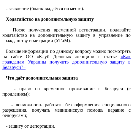
- заявление (бланк выдаётся на месте).
Ходатайство на дополнительную защиту
После получения временной регистрации, подавайте
ходатайство на дополнительную защиту в управление по
гражданству и миграции (УГиМ).
Больше информации по данному вопросу можно посмотреть
на сайте ОО «Клуб Деловых женщин» в статье
«Как
гражданам Украины получить дополнительную защиту в
Беларуси?»
Что даёт дополнительная защита
- право на временное проживание в Беларуси (с
продлением);
- возможность работать без оформления специального
разрешения, получать медицинскую помощь наравне с
белорусами;
- защиту от депортации.