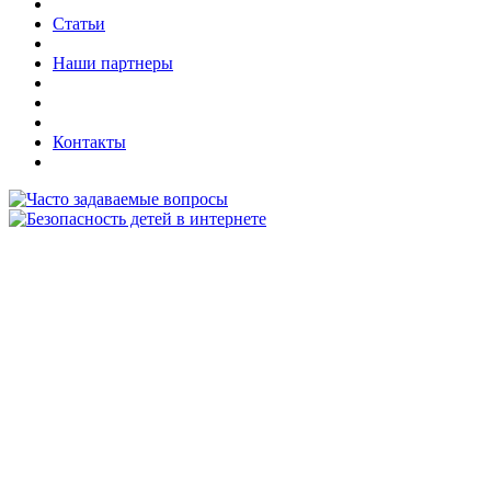
Статьи
Наши партнеры
Контакты