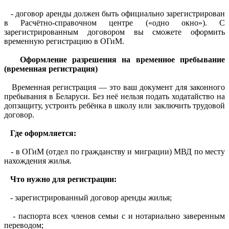
- договор аренды должен быть официально зарегистрирован
в Расчётно-справочном центре («одно окно»). С
зарегистрированным договором вы сможете оформить
временную регистрацию в ОГиМ.
Оформление разрешения на временное пребывание
(временная регистрация)
Временная регистрация — это ваш документ для законного
пребывания в Беларуси. Без неё нельзя подать ходатайство на
допзащиту, устроить ребёнка в школу или заключить трудовой
договор.
Где оформляется:
- в ОГиМ (отдел по гражданству и миграции) МВД по месту
нахождения жилья.
Что нужно для регистрации:
- зарегистрированный договор аренды жилья;
- паспорта всех членов семьи с и нотариально заверенным
переводом;