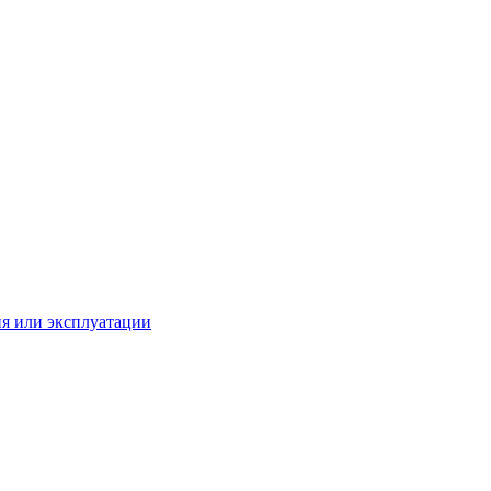
ия или эксплуатации