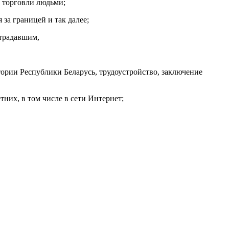
 торговли людьми;
за границей и так далее;
страдавшим,
ории Республики Беларусь, трудоустройство, заключение
них, в том числе в сети Интернет;