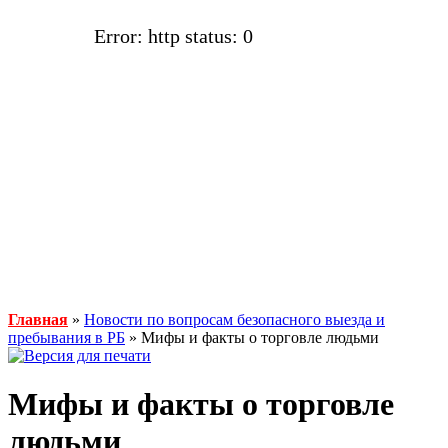
Error: http status: 0
Главная
»
Новости по вопросам безопасного выезда и
пребывания в РБ
» Мифы и факты о торговле людьми
Мифы и факты о торговле
людьми