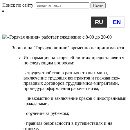
Поиск по сайту:
RU
EN
Звонки на "Горячую линию" временно не принимаются
Информация на «горячей линии» предоставляется
по следующим вопросам:
- трудоустройство в разных странах мира,
заключение трудовых контрактов и гражданско-
правовых договоров трудящимися-мигрантами,
процедура оформления рабочей визы;
- знакомство и заключение браков с иностранными
гражданами;
- обучение за рубежом;
- правила безопасности в путешествиях и на
отдыхе;