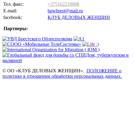
Тел. факс:
+375162218888
E-mail:
bpwbrest@mail.ru
facebook:
КЛУБ ДЕЛОВЫХ ЖЕНЩИН
Партнеры:
© ОО «КЛУБ ДЕЛОВЫХ ЖЕНЩИН».
ПОЛОЖЕНИЕ о
политике в отношении обработки персональных данных.