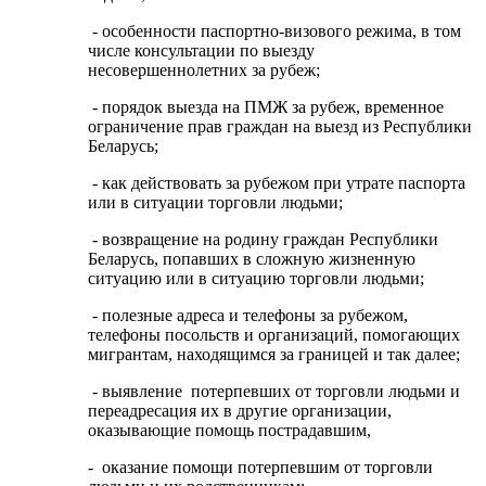
- особенности паспортно-визового режима, в том
числе консультации по выезду
несовершеннолетних за рубеж;
- порядок выезда на ПМЖ за рубеж, временное
ограничение прав граждан на выезд из Республики
Беларусь;
- как действовать за рубежом при утрате паспорта
или в ситуации торговли людьми;
- возвращение на родину граждан Республики
Беларусь, попавших в сложную жизненную
ситуацию или в ситуацию торговли людьми;
- полезные адреса и телефоны за рубежом,
телефоны посольств и организаций, помогающих
мигрантам, находящимся за границей и так далее;
- выявление потерпевших от торговли людьми и
переадресация их в другие организации,
оказывающие помощь пострадавшим,
- оказание помощи потерпевшим от торговли