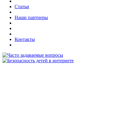
Статьи
Наши партнеры
Контакты