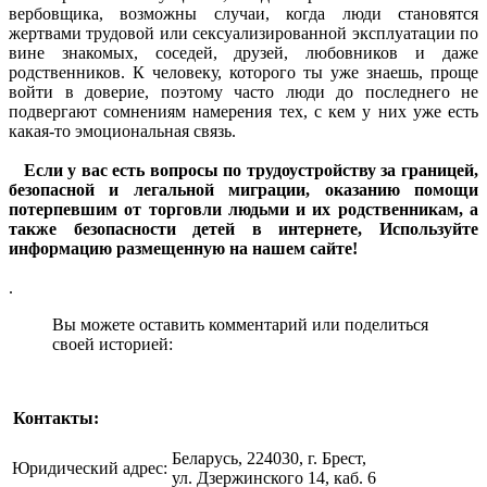
вербовщика, возможны случаи, когда люди становятся
жертвами трудовой или сексуализированной эксплуатации по
вине знакомых, соседей, друзей, любовников и даже
родственников. К человеку, которого ты уже знаешь, проще
войти в доверие, поэтому часто люди до последнего не
подвергают сомнениям намерения тех, с кем у них уже есть
какая-то эмоциональная связь.
Если у вас есть вопросы по трудоустройству за границей,
безопасной и легальной миграции, оказанию помощи
потерпевшим от торговли людьми и их родственникам, а
также безопасности детей в интернете, Используйте
информацию размещенную на нашем сайте!
.
Вы можете оставить комментарий или поделиться
своей историей:
Контакты:
Беларусь, 224030, г. Брест,
Юридический адрес:
ул. Дзержинского 14, каб. 6