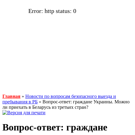
Error: http status: 0
Главная
»
Новости по вопросам безопасного выезда и
пребывания в РБ
» Вопрос-ответ: граждане Украины. Можно
ли приехать в Беларусь из третьих стран?
Вопрос-ответ: граждане