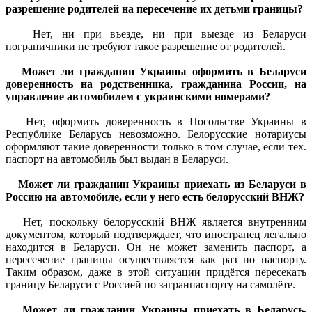
разрешение родителей на пересечение их детьми границы?
Нет, ни при въезде, ни при выезде из Беларуси
пограничники не требуют такое разрешение от родителей.
Может ли гражданин Украины оформить в Беларуси
доверенность на родственника, гражданина России, на
управление автомобилем с украинскими номерами?
Нет, оформить доверенность в Посольстве Украины в
Республике Беларусь невозможно. Белорусские нотариусы
оформляют такие доверенности только в том случае, если тех.
паспорт на автомобиль был выдан в Беларуси.
Может ли гражданин Украины приехать из Беларуси в
Россию на автомобиле, если у него есть белорусский ВНЖ?
Нет, поскольку белорусский ВНЖ является внутренним
документом, который подтверждает, что иностранец легально
находится в Беларуси. Он не может заменить паспорт, а
пересечение границы осуществляется как раз по паспорту.
Таким образом, даже в этой ситуации придётся пересекать
границу Беларуси с Россией по загранпаспорту на самолёте.
Может ли гражданин Украины приехать в Беларусь,