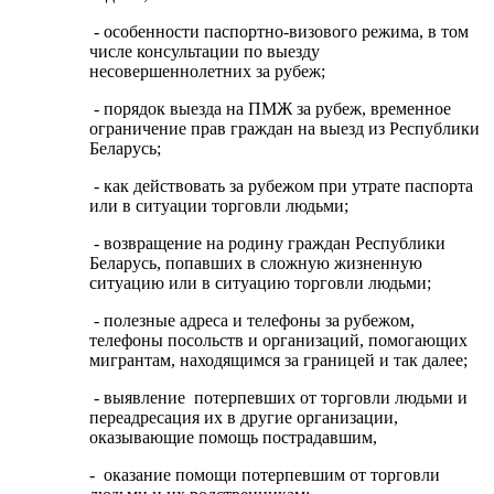
- особенности паспортно-визового режима, в том
числе консультации по выезду
несовершеннолетних за рубеж;
- порядок выезда на ПМЖ за рубеж, временное
ограничение прав граждан на выезд из Республики
Беларусь;
- как действовать за рубежом при утрате паспорта
или в ситуации торговли людьми;
- возвращение на родину граждан Республики
Беларусь, попавших в сложную жизненную
ситуацию или в ситуацию торговли людьми;
- полезные адреса и телефоны за рубежом,
телефоны посольств и организаций, помогающих
мигрантам, находящимся за границей и так далее;
- выявление потерпевших от торговли людьми и
переадресация их в другие организации,
оказывающие помощь пострадавшим,
- оказание помощи потерпевшим от торговли