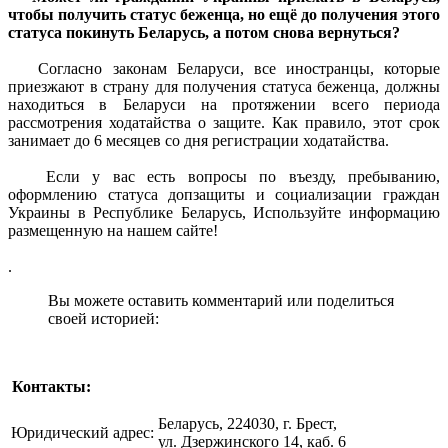
чтобы получить статус беженца, но ещё до получения этого
статуса покинуть Беларусь, а потом снова вернуться?
Согласно законам Беларуси, все иностранцы, которые
приезжают в страну для получения статуса беженца, должны
находиться в Беларуси на протяжении всего периода
рассмотрения ходатайства о защите. Как правило, этот срок
занимает до 6 месяцев со дня регистрации ходатайства.
Если у вас есть вопросы по въезду, пребыванию,
оформлению статуса допзащиты и социализации граждан
Украины в Республике Беларусь, Используйте информацию
размещенную на нашем сайте!
.
Вы можете оставить комментарий или поделиться
своей историей:
Контакты:
Беларусь, 224030, г. Брест,
Юридический адрес:
ул. Дзержинского 14, каб. 6