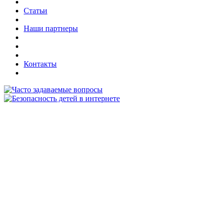
Статьи
Наши партнеры
Контакты