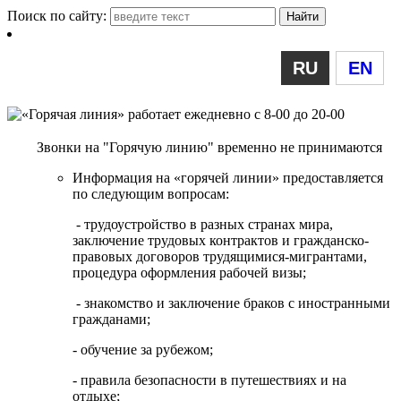
Поиск по сайту:
RU
EN
Звонки на "Горячую линию" временно не принимаются
Информация на «горячей линии» предоставляется
по следующим вопросам:
- трудоустройство в разных странах мира,
заключение трудовых контрактов и гражданско-
правовых договоров трудящимися-мигрантами,
процедура оформления рабочей визы;
- знакомство и заключение браков с иностранными
гражданами;
- обучение за рубежом;
- правила безопасности в путешествиях и на
отдыхе;