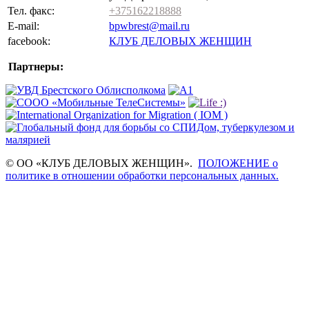
Тел. факс:
+375162218888
E-mail:
bpwbrest@mail.ru
facebook:
КЛУБ ДЕЛОВЫХ ЖЕНЩИН
Партнеры:
© ОО «КЛУБ ДЕЛОВЫХ ЖЕНЩИН».
ПОЛОЖЕНИЕ о
политике в отношении обработки персональных данных.