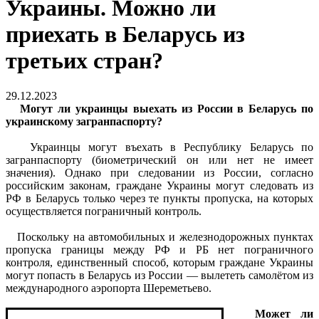
Украины. Можно ли
приехать в Беларусь из
третьих стран?
29.12.2023
Могут ли украинцы выехать из России в Беларусь по
украинскому загранпаспорту?
Украинцы могут въехать в Республику Беларусь по
загранпаспорту (биометрический он или нет не имеет
значения). Однако при следовании из России, согласно
российским законам, граждане Украины могут следовать из
РФ в Беларусь только через те пункты пропуска, на которых
осуществляется пограничный контроль.
Поскольку на автомобильных и железнодорожных пунктах
пропуска границы между РФ и РБ нет пограничного
контроля, единственный способ, которым граждане Украины
могут попасть в Беларусь из России — вылететь самолётом из
международного аэропорта Шереметьево.
Может ли