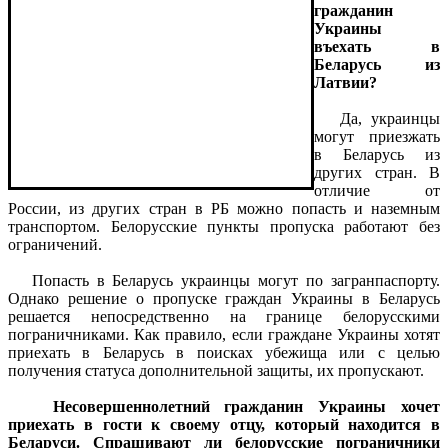
гражданин
Украины
въехать в
Беларусь из
Латвии?
Да, украинцы
могут приезжать
в Беларусь из
других стран. В
отличие от
России, из других стран в РБ можно попасть и наземным
транспортом. Белорусские пункты пропуска работают без
ограничений.
Попасть в Беларусь украинцы могут по загранпаспорту.
Однако решение о пропуске граждан Украины в Беларусь
решается непосредственно на границе белорусскими
пограничниками. Как правило, если граждане Украины хотят
приехать в Беларусь в поисках убежища или с целью
получения статуса дополнительной защиты, их пропускают.
Несовершеннолетний гражданин Украины хочет
приехать в гости к своему отцу, который находится в
Беларуси. Спрашивают ли белорусские пограничники