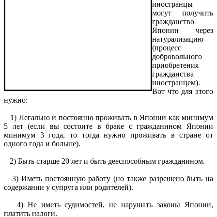
иностранцы
могут получить
гражданство
Японии через
натурализацию
(процесс
добровольного
приобретения
гражданства
иностранцем).
Вот что для этого
нужно:
1) Легально и постоянно проживать в Японии как минимум
5 лет (если вы состоите в браке с гражданином Японии
минимум 3 года, то тогда нужно проживать в стране от
одного года и больше).
2) Быть старше 20 лет и быть дееспособным гражданином.
3) Иметь постоянную работу (но также разрешено быть на
содержании у супруга или родителей).
4) Не иметь судимостей, не нарушать законы Японии,
платить налоги.