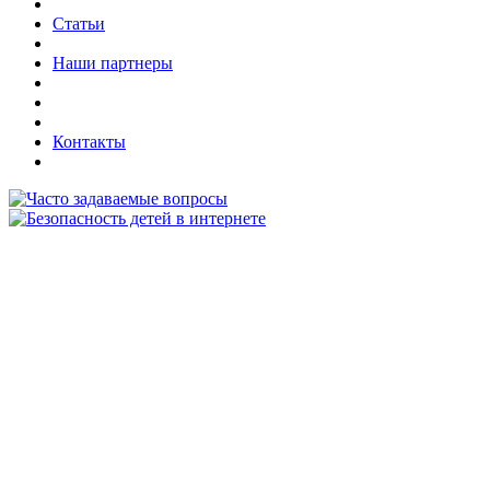
Статьи
Наши партнеры
Контакты