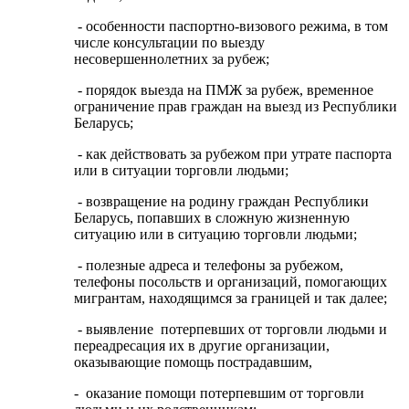
- особенности паспортно-визового режима, в том
числе консультации по выезду
несовершеннолетних за рубеж;
- порядок выезда на ПМЖ за рубеж, временное
ограничение прав граждан на выезд из Республики
Беларусь;
- как действовать за рубежом при утрате паспорта
или в ситуации торговли людьми;
- возвращение на родину граждан Республики
Беларусь, попавших в сложную жизненную
ситуацию или в ситуацию торговли людьми;
- полезные адреса и телефоны за рубежом,
телефоны посольств и организаций, помогающих
мигрантам, находящимся за границей и так далее;
- выявление потерпевших от торговли людьми и
переадресация их в другие организации,
оказывающие помощь пострадавшим,
- оказание помощи потерпевшим от торговли