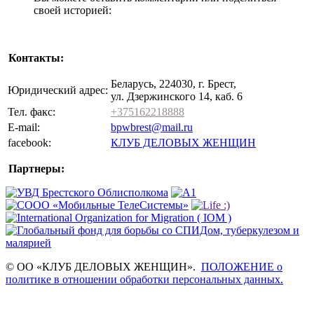
своей историей:
Контакты:
Беларусь, 224030, г. Брест,
Юридический адрес:
ул. Дзержинского 14, каб. 6
Тел. факс:
+375162218888
E-mail:
bpwbrest@mail.ru
facebook:
КЛУБ ДЕЛОВЫХ ЖЕНЩИН
Партнеры:
© ОО «КЛУБ ДЕЛОВЫХ ЖЕНЩИН».
ПОЛОЖЕНИЕ о
политике в отношении обработки персональных данных.