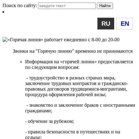
Поиск по сайту:
RU
EN
Звонки на "Горячую линию" временно не принимаются
Информация на «горячей линии» предоставляется
по следующим вопросам:
- трудоустройство в разных странах мира,
заключение трудовых контрактов и гражданско-
правовых договоров трудящимися-мигрантами,
процедура оформления рабочей визы;
- знакомство и заключение браков с иностранными
гражданами;
- обучение за рубежом;
- правила безопасности в путешествиях и на
отдыхе;