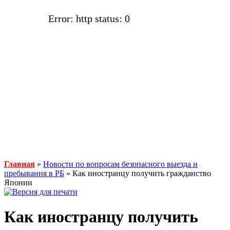
Error: http status: 0
Главная
»
Новости по вопросам безопасного выезда и
пребывания в РБ
» Как иностранцу получить гражданство
Японии
Как иностранцу получить