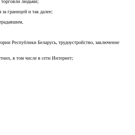
 торговли людьми;
за границей и так далее;
страдавшим,
ории Республики Беларусь, трудоустройство, заключение
них, в том числе в сети Интернет;