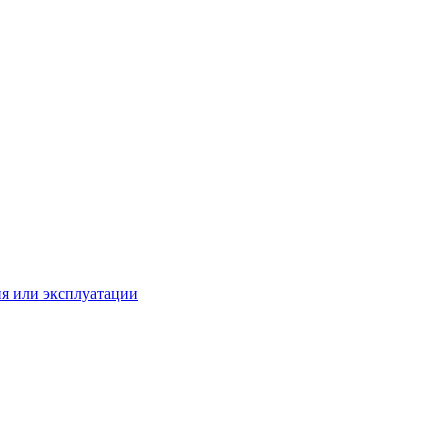
ия или эксплуатации