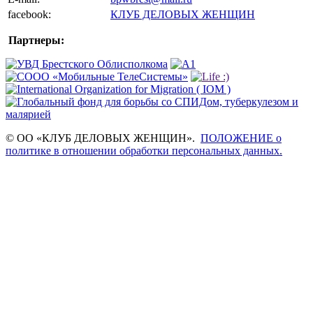
facebook:
КЛУБ ДЕЛОВЫХ ЖЕНЩИН
Партнеры:
© ОО «КЛУБ ДЕЛОВЫХ ЖЕНЩИН».
ПОЛОЖЕНИЕ о
политике в отношении обработки персональных данных.