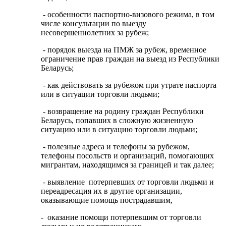
- особенности паспортно-визового режима, в том
числе консультации по выезду
несовершеннолетних за рубеж;
- порядок выезда на ПМЖ за рубеж, временное
ограничение прав граждан на выезд из Республики
Беларусь;
- как действовать за рубежом при утрате паспорта
или в ситуации торговли людьми;
- возвращение на родину граждан Республики
Беларусь, попавших в сложную жизненную
ситуацию или в ситуацию торговли людьми;
- полезные адреса и телефоны за рубежом,
телефоны посольств и организаций, помогающих
мигрантам, находящимся за границей и так далее;
- выявление потерпевших от торговли людьми и
переадресация их в другие организации,
оказывающие помощь пострадавшим,
- оказание помощи потерпевшим от торговли