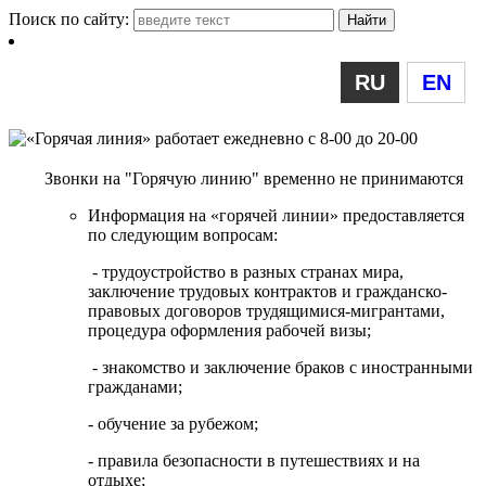
Поиск по сайту:
RU
EN
Звонки на "Горячую линию" временно не принимаются
Информация на «горячей линии» предоставляется
по следующим вопросам:
- трудоустройство в разных странах мира,
заключение трудовых контрактов и гражданско-
правовых договоров трудящимися-мигрантами,
процедура оформления рабочей визы;
- знакомство и заключение браков с иностранными
гражданами;
- обучение за рубежом;
- правила безопасности в путешествиях и на
отдыхе;