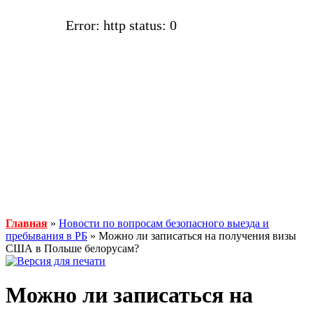
Error: http status: 0
Главная
»
Новости по вопросам безопасного выезда и
пребывания в РБ
» Можно ли записаться на получения визы
США в Польше белорусам?
Можно ли записаться на