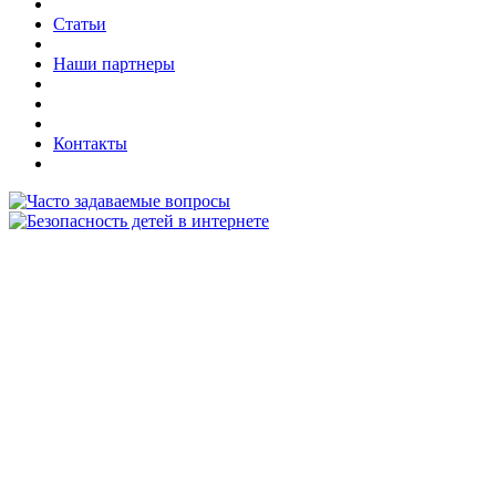
Статьи
Наши партнеры
Контакты