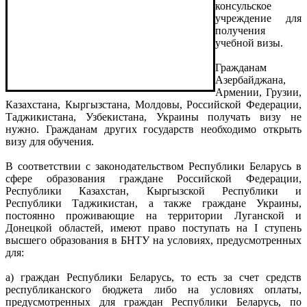
консульское
учреждение для
получения
учебной визы.
Гражданам
Азербайджана,
Армении, Грузии,
Казахстана, Кыргызстана, Молдовы, Российской Федерации,
Таджикистана, Узбекистана, Украины получать визу не
нужно. Гражданам других государств необходимо открыть
визу для обучения.
В соответствии с законодательством Республики Беларусь в
сфере образования граждане Российской Федерации,
Республики Казахстан, Кыргызской Республики и
Республики Таджикистан, а также граждане Украины,
постоянно проживающие на территории Луганской и
Донецкой областей, имеют право поступать на I ступень
высшего образования в БНТУ на условиях, предусмотренных
для:
a) граждан Республики Беларусь, то есть за счет средств
республиканского бюджета либо на условиях оплаты,
предусмотренных для граждан Республики Беларусь, по