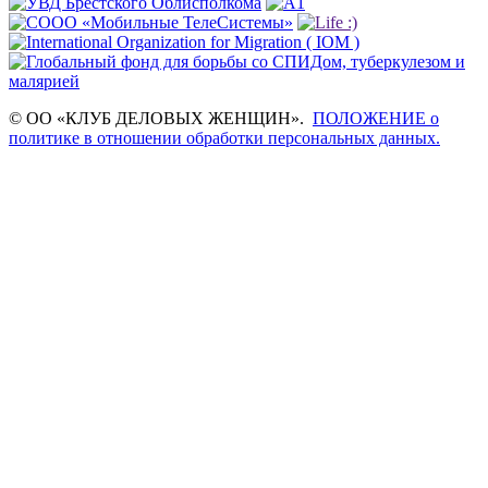
© ОО «КЛУБ ДЕЛОВЫХ ЖЕНЩИН».
ПОЛОЖЕНИЕ о
политике в отношении обработки персональных данных.