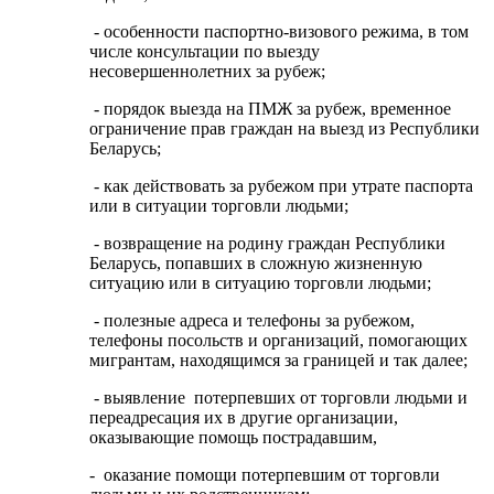
- особенности паспортно-визового режима, в том
числе консультации по выезду
несовершеннолетних за рубеж;
- порядок выезда на ПМЖ за рубеж, временное
ограничение прав граждан на выезд из Республики
Беларусь;
- как действовать за рубежом при утрате паспорта
или в ситуации торговли людьми;
- возвращение на родину граждан Республики
Беларусь, попавших в сложную жизненную
ситуацию или в ситуацию торговли людьми;
- полезные адреса и телефоны за рубежом,
телефоны посольств и организаций, помогающих
мигрантам, находящимся за границей и так далее;
- выявление потерпевших от торговли людьми и
переадресация их в другие организации,
оказывающие помощь пострадавшим,
- оказание помощи потерпевшим от торговли