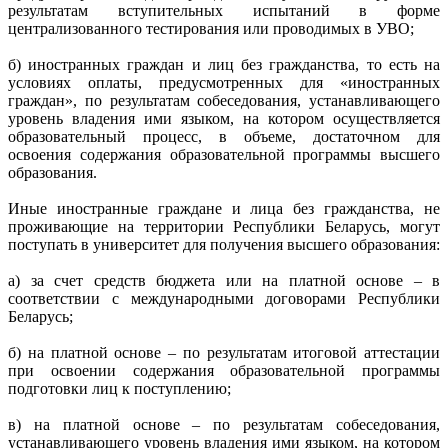
результатам вступительных испытаний в форме
централизованного тестирования или проводимых в УВО;
б) иностранных граждан и лиц без гражданства, то есть на
условиях оплаты, предусмотренных для «иностранных
граждан», по результатам собеседования, устанавливающего
уровень владения ими языком, на котором осуществляется
образовательный процесс, в объеме, достаточном для
освоения содержания образовательной программы высшего
образования.
Иные иностранные граждане и лица без гражданства, не
проживающие на территории Республики Беларусь, могут
поступать в университет для получения высшего образования:
а) за счет средств бюджета или на платной основе – в
соответствии с международными договорами Республики
Беларусь;
б) на платной основе – по результатам итоговой аттестации
при освоении содержания образовательной программы
подготовки лиц к поступлению;
в) на платной основе – по результатам собеседования,
устанавливающего уровень владения ими языком, на котором