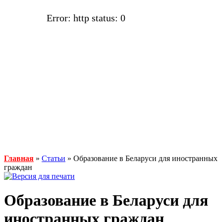
Error: http status: 0
Главная
»
Статьи
» Образование в Беларуси для иностранных
граждан
Образование в Беларуси для
иностранных граждан