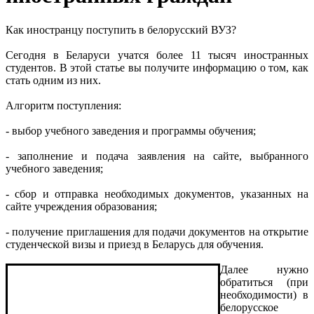
Как иностранцу поступить в белорусский ВУЗ?
Сегодня в Беларуси учатся более 11 тысяч иностранных
студентов. В этой статье вы получите информацию о том, как
стать одним из них.
Алгоритм поступления:
- выбор учебного заведения и программы обучения;
- заполнение и подача заявления на сайте, выбранного
учебного заведения;
- сбор и отправка необходимых документов, указанных на
сайте учреждения образования;
- получение приглашения для подачи документов на открытие
студенческой визы и приезд в Беларусь для обучения.
Далее нужно
обратиться (при
необходимости) в
белорусское