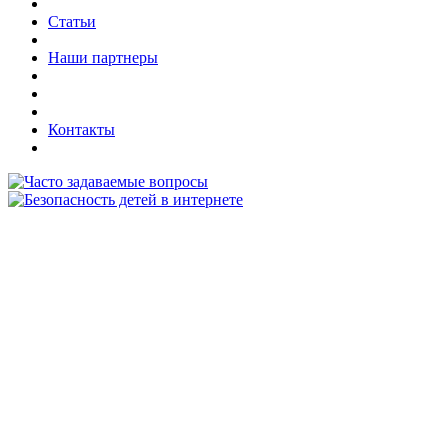
Статьи
Наши партнеры
Контакты