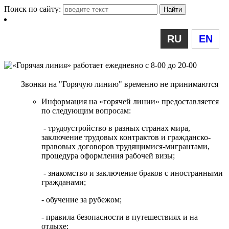
Поиск по сайту:
RU
EN
Звонки на "Горячую линию" временно не принимаются
Информация на «горячей линии» предоставляется
по следующим вопросам:
- трудоустройство в разных странах мира,
заключение трудовых контрактов и гражданско-
правовых договоров трудящимися-мигрантами,
процедура оформления рабочей визы;
- знакомство и заключение браков с иностранными
гражданами;
- обучение за рубежом;
- правила безопасности в путешествиях и на
отдыхе;