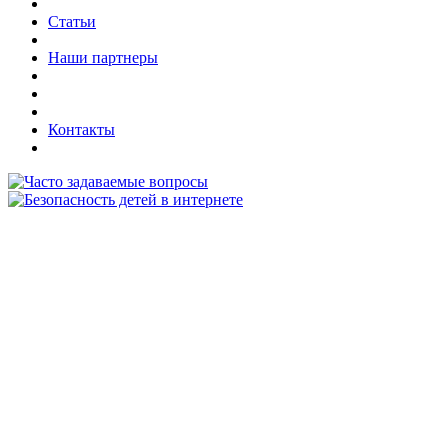
Статьи
Наши партнеры
Контакты