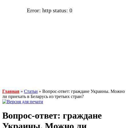
Error: http status: 0
Главная
»
Статьи
» Вопрос-ответ: граждане Украины. Можно
ли приехать в Беларусь из третьих стран?
Вопрос-ответ: граждане
Украины. Можно ли