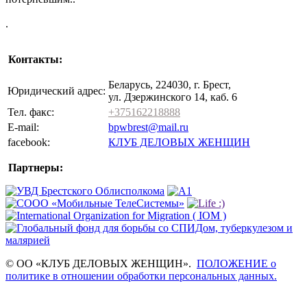
.
Контакты:
Беларусь, 224030, г. Брест,
Юридический адрес:
ул. Дзержинского 14, каб. 6
Тел. факс:
+375162218888
E-mail:
bpwbrest@mail.ru
facebook:
КЛУБ ДЕЛОВЫХ ЖЕНЩИН
Партнеры:
© ОО «КЛУБ ДЕЛОВЫХ ЖЕНЩИН».
ПОЛОЖЕНИЕ о
политике в отношении обработки персональных данных.