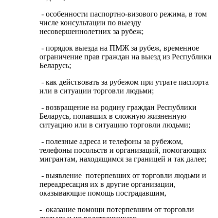
- особенности паспортно-визового режима, в том
числе консультации по выезду
несовершеннолетних за рубеж;
- порядок выезда на ПМЖ за рубеж, временное
ограничение прав граждан на выезд из Республики
Беларусь;
- как действовать за рубежом при утрате паспорта
или в ситуации торговли людьми;
- возвращение на родину граждан Республики
Беларусь, попавших в сложную жизненную
ситуацию или в ситуацию торговли людьми;
- полезные адреса и телефоны за рубежом,
телефоны посольств и организаций, помогающих
мигрантам, находящимся за границей и так далее;
- выявление потерпевших от торговли людьми и
переадресация их в другие организации,
оказывающие помощь пострадавшим,
- оказание помощи потерпевшим от торговли