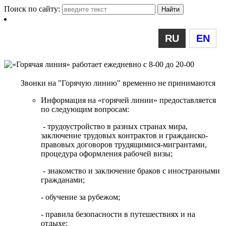
Поиск по сайту:
RU
EN
Звонки на "Горячую линию" временно не принимаются
Информация на «горячей линии» предоставляется
по следующим вопросам:
- трудоустройство в разных странах мира,
заключение трудовых контрактов и гражданско-
правовых договоров трудящимися-мигрантами,
процедура оформления рабочей визы;
- знакомство и заключение браков с иностранными
гражданами;
- обучение за рубежом;
- правила безопасности в путешествиях и на
отдыхе;