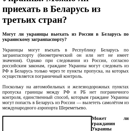
приехать в Беларусь из
третьих стран?
Могут ли украинцы выехать из России в Беларусь по
украинскому загранпаспорту?
Украинцы могут въехать в Республику Беларусь по
загранпаспорту (биометрический он или нет не имеет
значения). Однако при следовании из России, согласно
российским законам, граждане Украины могут следовать из
РФ в Беларусь только через те пункты пропуска, на которых
осуществляется пограничный контроль.
Поскольку на автомобильных и железнодорожных пунктах
пропуска границы между РФ и РБ нет пограничного
контроля, единственный способ, которым граждане Украины
могут попасть в Беларусь из России — вылететь самолётом из
международного аэропорта Шереметьево.
Может ли
гражданин
Украины